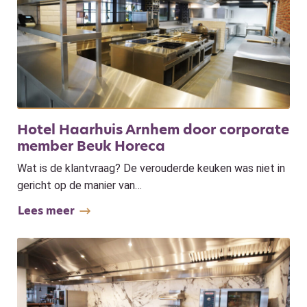
Hotel Haarhuis Arnhem door corporate
member Beuk Horeca
Wat is de klantvraag? De verouderde keuken was niet in
gericht op de manier van…
Lees meer