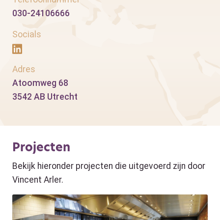
030-24106666
Socials
Adres
Atoomweg 68
3542 AB Utrecht
Projecten
Bekijk hieronder projecten die uitgevoerd zijn door
Vincent Arler.