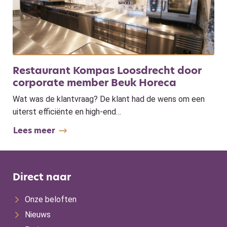
Restaurant Kompas Loosdrecht door
corporate member Beuk Horeca
Wat was de klantvraag? De klant had de wens om een
uiterst efficiënte en high-end…
Lees meer
Direct naar
Onze beloften
Nieuws