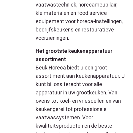
vaatwastechniek, horecameubilair,
kleimaterialen en food service
equipement voor horeca-instellingen,
bedrijfskeukens en restauratieve
voorzieningen.
Het grootste keukenapparatuur
assortiment
Beuk Horeca biedt u een groot
assortiment aan keukenapparatuur. U
kunt bij ons terecht voor alle
apparatuur in uw grootkeuken. Van
ovens tot koel- en vriescellen en van
keukengerei tot professionele
vaatwassystemen. Voor
kwaliteitsproducten en de beste