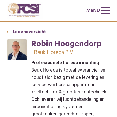
MENU
Ledenoverzicht
Robin Hoogendorp
Beuk Horeca B.V.
Professionele horeca inrichting
Beuk Horeca is totaalleverancier en
houdt zich bezig met de levering en
service van horeca apparatuur,
koeltechniek & grootkeukentechniek.
Ook leveren wij luchtbehandeling en
airconditioning systemen,
grootkeuken gereedschappen,