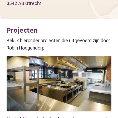
3542 AB Utrecht
Projecten
Bekijk hieronder projecten die uitgevoerd zijn door
Robin Hoogendorp.