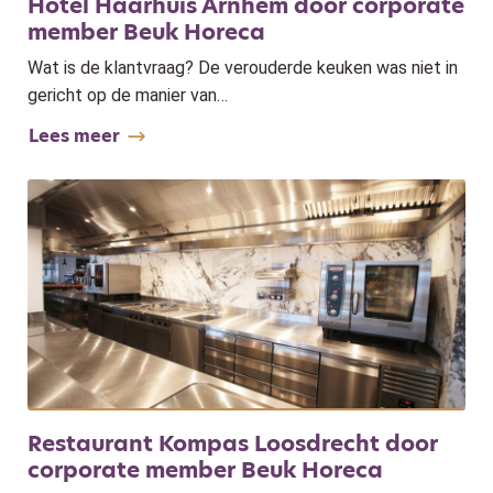
Hotel Haarhuis Arnhem door corporate
member Beuk Horeca
Wat is de klantvraag? De verouderde keuken was niet in
gericht op de manier van…
Lees meer
Restaurant Kompas Loosdrecht door
corporate member Beuk Horeca