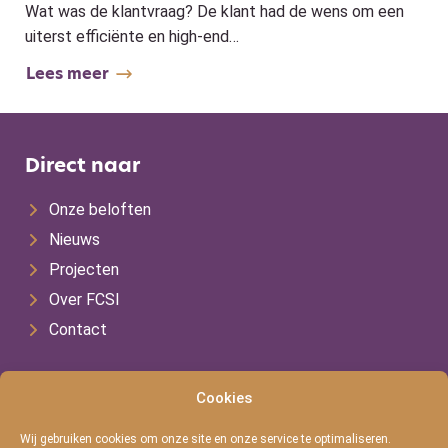
Wat was de klantvraag? De klant had de wens om een
uiterst efficiënte en high-end…
Lees meer
Direct naar
Onze beloften
Nieuws
Projecten
Over FCSI
Contact
Volg ons
Cookies
LinkedIn
Wij gebruiken cookies om onze site en onze service te optimaliseren.