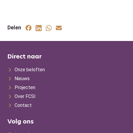
Delen
Direct naar
Onze beloften
Nieuws
Projecten
Over FCSI
Contact
Volg ons