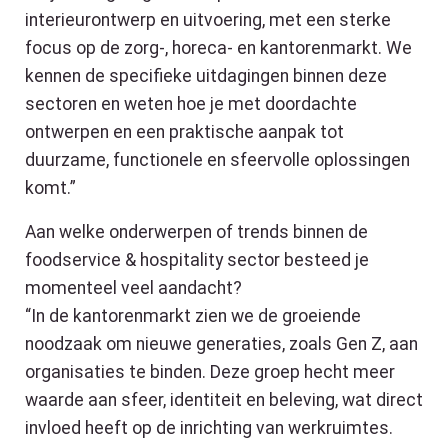
interieurontwerp en uitvoering, met een sterke
focus op de zorg-, horeca- en kantorenmarkt. We
kennen de specifieke uitdagingen binnen deze
sectoren en weten hoe je met doordachte
ontwerpen en een praktische aanpak tot
duurzame, functionele en sfeervolle oplossingen
komt.”
Aan welke onderwerpen of trends binnen de
foodservice & hospitality sector besteed je
momenteel veel aandacht?
“In de kantorenmarkt zien we de groeiende
noodzaak om nieuwe generaties, zoals Gen Z, aan
organisaties te binden. Deze groep hecht meer
waarde aan sfeer, identiteit en beleving, wat direct
invloed heeft op de inrichting van werkruimtes.