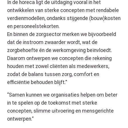
In de horeca ligt de uitdaging vooral in het
ontwikkelen van sterke concepten met rendabele
verdienmodellen, ondanks stijgende (bouw)kosten
en personeelstekorten.
En binnen de zorgsector merken we bijvoorbeeld
dat de instroom zwaarder wordt, wat de
zorgbehoefte én de werkomgeving beïnvloedt.
Daarom ontwerpen we concepten die rekening
houden met zowel cliënten als medewerkers,
zodat de balans tussen zorg, comfort en
efficiëntie behouden blijft.”
“Samen kunnen we organisaties helpen om beter
in te spelen op de toekomst met sterke
concepten, slimme uitvoering en mensgerichte
ontwerpen.”