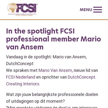
MENU
In the spotlight FCSI
professional member Mario
van Ansem
Vandaag in de spotlight: Mario van Ansem,
DutchConcept
We spraken met
Mario Van Ansem
, nieuw lid van
FCSI Nederland
en oprichter van
DutchConcept.
Creating Interiors
.
Wat zijn jouw belangrijkste professionele doelen
of uitdagingen op dit moment?