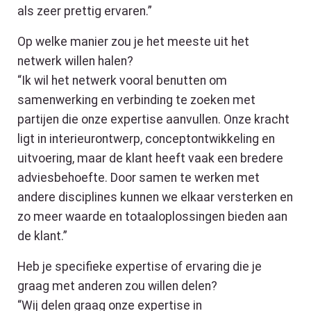
als zeer prettig ervaren.”
Op welke manier zou je het meeste uit het
netwerk willen halen?
“Ik wil het netwerk vooral benutten om
samenwerking en verbinding te zoeken met
partijen die onze expertise aanvullen. Onze kracht
ligt in interieurontwerp, conceptontwikkeling en
uitvoering, maar de klant heeft vaak een bredere
adviesbehoefte. Door samen te werken met
andere disciplines kunnen we elkaar versterken en
zo meer waarde en totaaloplossingen bieden aan
de klant.”
Heb je specifieke expertise of ervaring die je
graag met anderen zou willen delen?
“Wij delen graag onze expertise in