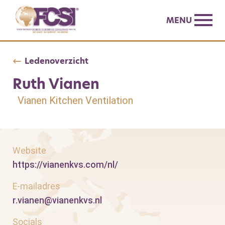
MENU
Ledenoverzicht
Ruth Vianen
Vianen Kitchen Ventilation
Website
https://vianenkvs.com/nl/
E-mailadres
r.vianen@vianenkvs.nl
Socials