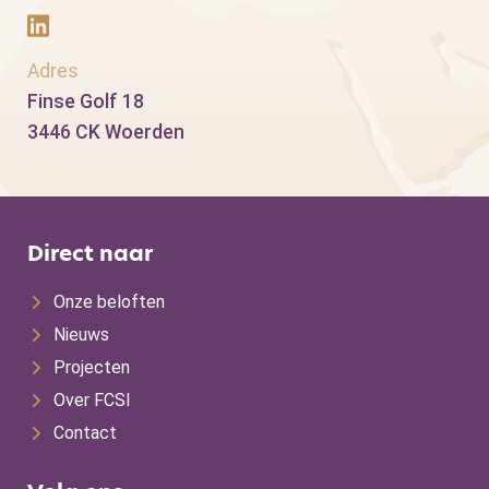
Adres
Finse Golf 18
3446 CK Woerden
Direct naar
Onze beloften
Nieuws
Projecten
Over FCSI
Contact