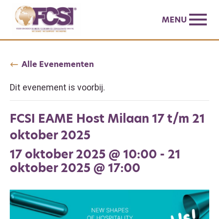
MENU
Alle Evenementen
Dit evenement is voorbij.
FCSI EAME Host Milaan 17 t/m 21
oktober 2025
17 oktober 2025 @ 10:00
-
21
oktober 2025 @ 17:00