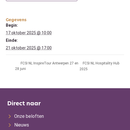
Gegevens
Begin:
17 oktober 2025 @ 10:00
Einde:
21 oktober 2025 @ 17:00
FCSI NL Hospitality Hub
FCSI NL InspireTour Antwerpen 27 en
28 juni
2025
Direct naar
Onze beloften
Nieuws