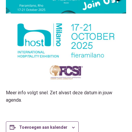
Meer info volgt snel. Zet alvast deze datum in jouw
agenda.
Toevoegen aan kalender